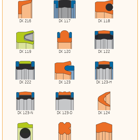
DK 216
DK 117
DK 118
DK 119
DK 120
DK 122
DK 222
DK 123
DK 123-H
DK 123-N
DK 123-D
DK 124